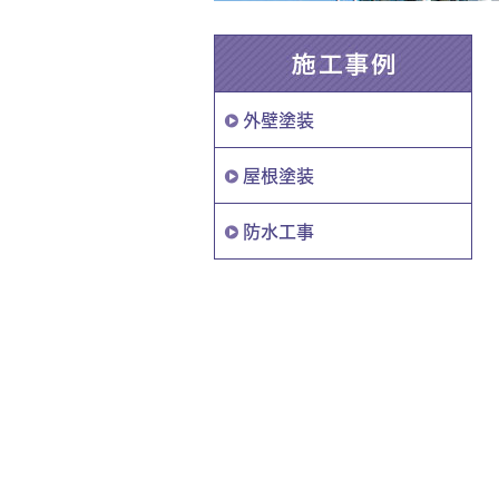
外壁塗装
屋根塗装
防水工事