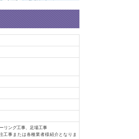
ーリング工事、足場工事
注工事または各種業者様紹介となりま